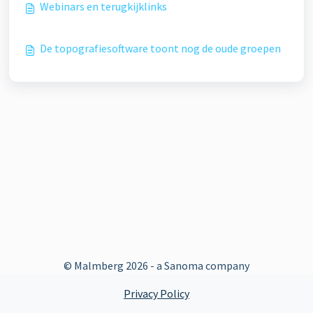
Webinars en terugkijklinks
De topografiesoftware toont nog de oude groepen
© Malmberg
2026 - a Sanoma company
Privacy Policy