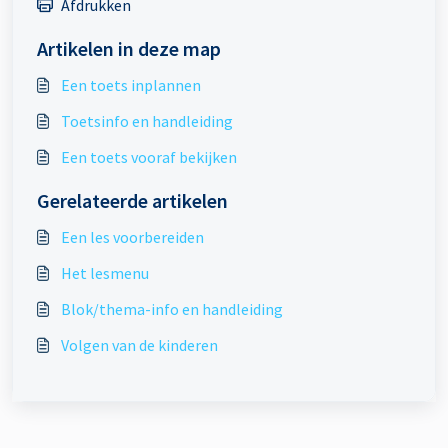
Afdrukken
Artikelen in deze map
Een toets inplannen
Toetsinfo en handleiding
Een toets vooraf bekijken
Gerelateerde artikelen
Een les voorbereiden
Het lesmenu
Blok/thema-info en handleiding
Volgen van de kinderen