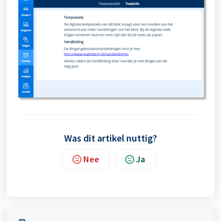
Was dit artikel nuttig?
Nee
Ja