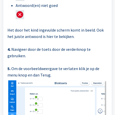
Antwoord(en) niet goed
Het door het kind ingevulde scherm komt in beeld. Ook
het juiste antwoord is hier te bekijken.
4.
Navigeer door de toets door de verderknop te
gebruiken.
5.
Om de voorbeeldweergave te verlaten klik je op de
menu knop en dan Terug.