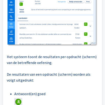
Het systeem toont de resultaten per opdracht (scherm)
van de betreffende oefening.
De resultaten van een opdracht (scherm) worden als
volgt uitgedrukt:
Antwoord(en) goed