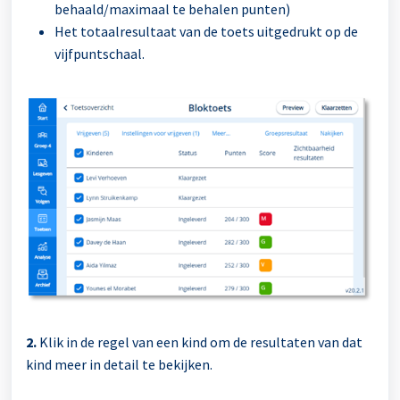
behaald/maximaal te behalen punten)
Het totaalresultaat van de toets uitgedrukt op de
vijfpuntschaal.
2.
Klik in de regel van een kind om de resultaten van dat
kind meer in detail te bekijken.