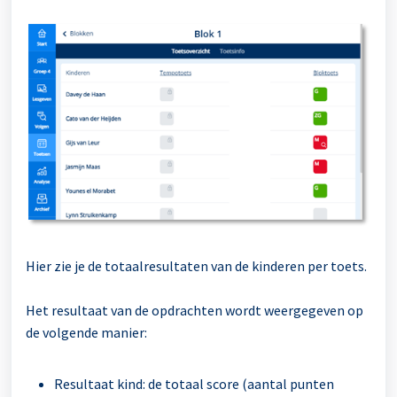
Hier zie je de totaalresultaten van de kinderen per toets.
Het resultaat van de opdrachten wordt weergegeven op
de volgende manier:
Resultaat kind: de totaal score (aantal punten