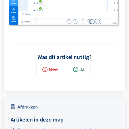
Was dit artikel nuttig?
Nee
Ja
Afdrukken
Artikelen in deze map