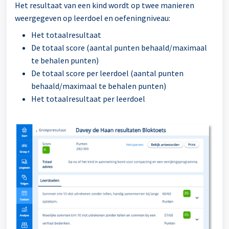
Het resultaat van een kind wordt op twee manieren
weergegeven op leerdoel en oefeningniveau:
Het totaalresultaat
De totaal score (aantal punten behaald/maximaal
te behalen punten)
De totaal score per leerdoel (aantal punten
behaald/maximaal te behalen punten)
Het totaalresultaat per leerdoel