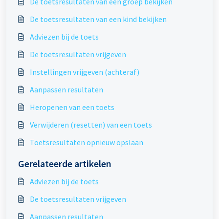
De toetsresultaten van een groep bekijken
De toetsresultaten van een kind bekijken
Adviezen bij de toets
De toetsresultaten vrijgeven
Instellingen vrijgeven (achteraf)
Aanpassen resultaten
Heropenen van een toets
Verwijderen (resetten) van een toets
Toetsresultaten opnieuw opslaan
Gerelateerde artikelen
Adviezen bij de toets
De toetsresultaten vrijgeven
Aanpassen resultaten