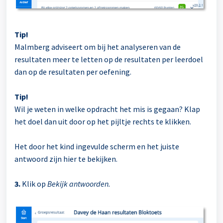
Tip!
Malmberg adviseert om bij het analyseren van de
resultaten meer te letten op de resultaten per leerdoel
dan op de resultaten per oefening.
Tip!
Wil je weten in welke opdracht het mis is gegaan? Klap
het doel dan uit door op het pijltje rechts te klikken.
Het door het kind ingevulde scherm en het juiste
antwoord zijn hier te bekijken.
3.
Klik op
Bekijk antwoorden.