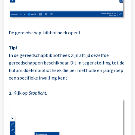
De gereedschap-bibliotheek opent.
Tip!
In de gereedschapbibliotheek zijn altijd dezelfde
gereedschappen beschikbaar. Dit in tegenstelling tot de
hulpmiddelenbibliotheek die per methode en jaargroep
een specifieke invulling kent.
2.
Klik op
Stoplicht.