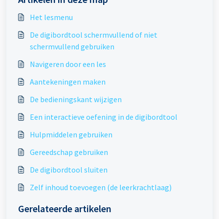
Het lesmenu
De digibordtool schermvullend of niet
schermvullend gebruiken
Navigeren door een les
Aantekeningen maken
De bedieningskant wijzigen
Een interactieve oefening in de digibordtool
Hulpmiddelen gebruiken
Gereedschap gebruiken
De digibordtool sluiten
Zelf inhoud toevoegen (de leerkrachtlaag)
Gerelateerde artikelen