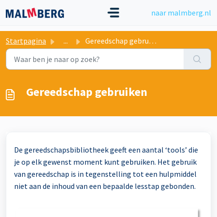
Doorgaan naar hoofdinhoud
naar malmberg.nl
Startpagina
...
Gereedschap gebruiken
Gereedschap gebruiken
De gereedschapsbibliotheek geeft een aantal ‘tools’ die
je op elk gewenst moment kunt gebruiken. Het gebruik
van gereedschap is in tegenstelling tot een hulpmiddel
niet aan de inhoud van een bepaalde lesstap gebonden.