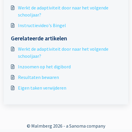
Werkt de adaptiviteit door naar het volgende
schooljaar?
Instructievideo's Bingel
Gerelateerde artikelen
Werkt de adaptiviteit door naar het volgende
schooljaar?
Inzoomen op het digibord
Resultaten bewaren
Eigen taken verwijderen
© Malmberg
2026 - a Sanoma company