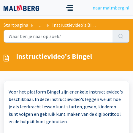
Doorgaan naar hoofdinhoud
naar malmberg.nl
Startpagina
...
Instructievideo's Bingel
Instructievideo's Bingel
Voor het platform Bingel zijn er enkele instructievideo's
beschikbaar. In deze instructievideo's leggen we uit hoe
je als leerkracht lessen kunt starten, geven, kinderen
kunt volgen en gebruik kunt maken van de digibordtool
en de hulpkit kunt gebruiken.