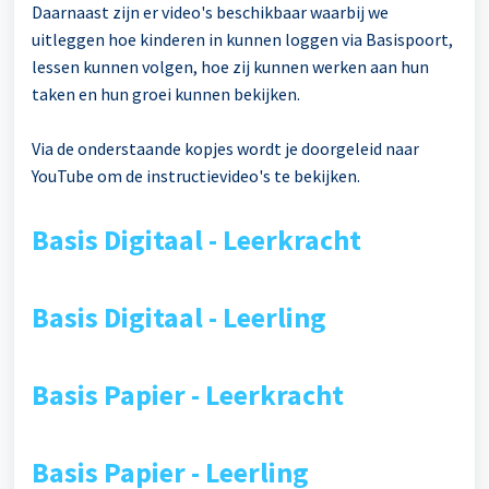
Daarnaast zijn er video's beschikbaar waarbij we
uitleggen hoe kinderen in kunnen loggen via Basispoort,
lessen kunnen volgen, hoe zij kunnen werken aan hun
taken en hun groei kunnen bekijken.
Via de onderstaande kopjes wordt je doorgeleid naar
YouTube om de instructievideo's te bekijken.
Basis Digitaal - Leerkracht
Basis Digitaal - Leerling
Basis Papier - Leerkracht
Basis Papier - Leerling