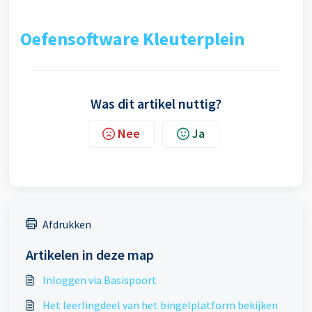
Oefensoftware Kleuterplein
Was dit artikel nuttig?
Nee
Ja
Afdrukken
Artikelen in deze map
Inloggen via Basispoort
Het leerlingdeel van het bingelplatform bekijken