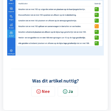
Was dit artikel nuttig?
Nee
Ja