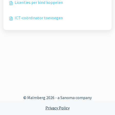
Licenties per kind koppelen
ICT-coördinator toevoegen
© Malmberg
2026 - a Sanoma company
Privacy Policy