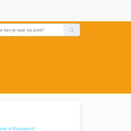
aar in Basispoort