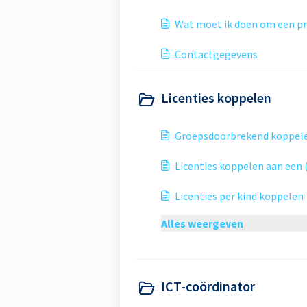
Wat moet ik doen om een pr
Contactgegevens
Licenties koppelen
Groepsdoorbrekend koppel
Licenties koppelen aan een
Licenties per kind koppelen
Alles weergeven
ICT-coördinator