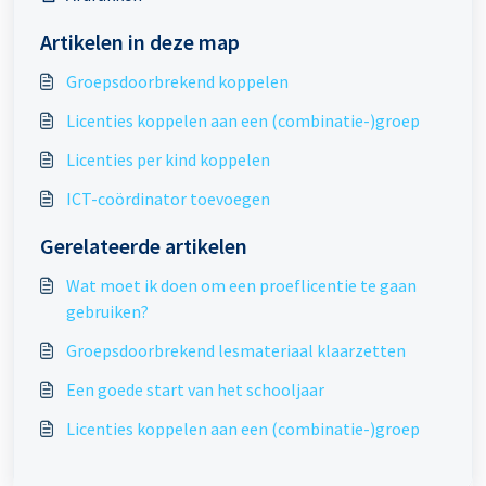
Artikelen in deze map
Groepsdoorbrekend koppelen
Licenties koppelen aan een (combinatie-)groep
Licenties per kind koppelen
ICT-coördinator toevoegen
Gerelateerde artikelen
Wat moet ik doen om een proeflicentie te gaan
gebruiken?
Groepsdoorbrekend lesmateriaal klaarzetten
Een goede start van het schooljaar
Licenties koppelen aan een (combinatie-)groep