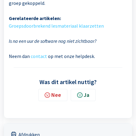
groep gekoppeld.
Gerelateerde artikelen:
Groepsdoorbrekend lesmateriaal klaarzetten
Is na een uur de software nog niet zichtbaar?
Neem dan
contact
op met onze helpdesk.
Was dit artikel nuttig?
Nee
Ja
Afdrukken