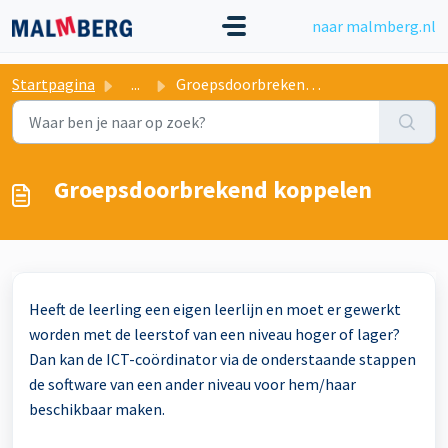
Doorgaan naar hoofdinhoud
naar malmberg.nl
Startpagina
...
Groepsdoorbrekend koppelen
Groepsdoorbrekend koppelen
Heeft de leerling een eigen leerlijn en moet er gewerkt
worden met de leerstof van een niveau hoger of lager?
Dan kan de ICT-coördinator via de onderstaande stappen
de software van een ander niveau voor hem/haar
beschikbaar maken.