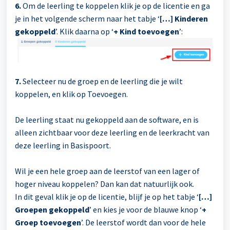
6.
Om de leerling te koppelen klik je op de licentie en ga
je in het volgende scherm naar het tabje ‘
[…] Kinderen
gekoppeld
’. Klik daarna op ‘
+ Kind toevoegen
’:
7.
Selecteer nu de groep en de leerling die je wilt
koppelen, en klik op Toevoegen.
De leerling staat nu gekoppeld aan de software, en is
alleen zichtbaar voor deze leerling en de leerkracht van
deze leerling in Basispoort.
Wil je een hele groep aan de leerstof van een lager of
hoger niveau koppelen? Dan kan dat natuurlijk ook.
In dit geval klik je op de licentie, blijf je op het tabje ‘
[…]
Groepen gekoppeld
’ en kies je voor de blauwe knop ‘
+
Groep toevoegen
’. De leerstof wordt dan voor de hele