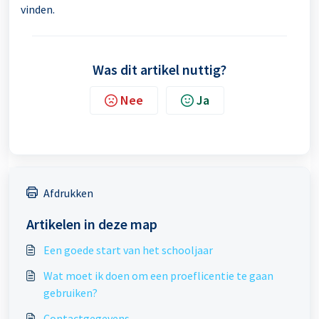
vinden.
Was dit artikel nuttig?
Nee
Ja
Afdrukken
Artikelen in deze map
Een goede start van het schooljaar
Wat moet ik doen om een proeflicentie te gaan
gebruiken?
Contactgegevens