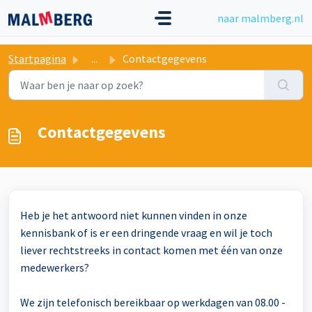
Doorgaan naar hoofdinhoud
naar malmberg.nl
Startpagina
...
Contactgegevens
Contactgegevens
Heb je het antwoord niet kunnen vinden in onze
kennisbank of is er een dringende vraag en wil je toch
liever rechtstreeks in contact komen met één van onze
medewerkers?
We zijn telefonisch bereikbaar op werkdagen van 08.00 -