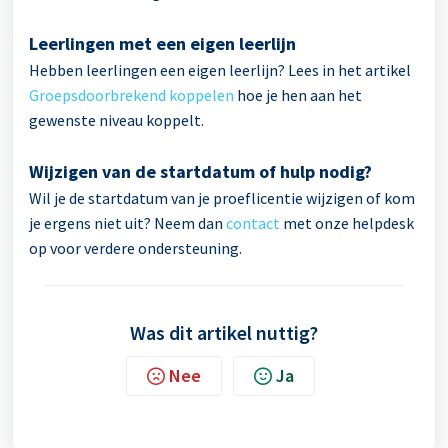
Leerlingen met een eigen leerlijn
Hebben leerlingen een eigen leerlijn? Lees in het artikel
Groepsdoorbrekend koppelen
hoe je hen aan het
gewenste niveau koppelt.
Wijzigen van de startdatum of hulp nodig?
Wil je de startdatum van je proeflicentie wijzigen of kom
je ergens niet uit? Neem dan
contact
met
onze helpdesk
op voor verdere ondersteuning.
Was dit artikel nuttig?
Nee
Ja