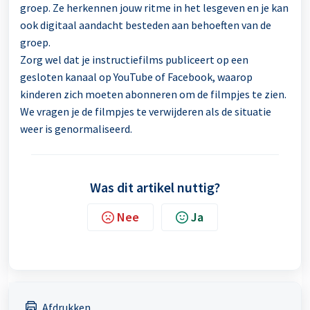
groep. Ze herkennen jouw ritme in het lesgeven en je kan
ook digitaal aandacht besteden aan behoeften van de
groep.
Zorg wel dat je instructiefilms publiceert op een
gesloten kanaal op YouTube of Facebook, waarop
kinderen zich moeten abonneren om de filmpjes te zien.
We vragen je de filmpjes te verwijderen als de situatie
weer is genormaliseerd.
Was dit artikel nuttig?
Nee
Ja
Afdrukken