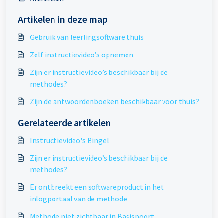
Artikelen in deze map
Gebruik van leerlingsoftware thuis
Zelf instructievideo’s opnemen
Zijn er instructievideo’s beschikbaar bij de
methodes?
Zijn de antwoordenboeken beschikbaar voor thuis?
Gerelateerde artikelen
Instructievideo's Bingel
Zijn er instructievideo’s beschikbaar bij de
methodes?
Er ontbreekt een softwareproduct in het
inlogportaal van de methode
Methode niet zichtbaar in Basispoort