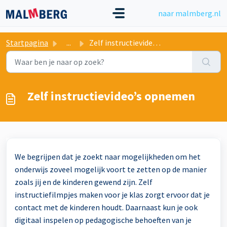
Doorgaan naar hoofdinhoud
naar malmberg.nl
Startpagina
...
Zelf instructievideo’s opnemen
Zelf instructievideo’s opnemen
We begrijpen dat je zoekt naar mogelijkheden om het
onderwijs zoveel mogelijk voort te zetten op de manier
zoals jij en de kinderen gewend zijn. Zelf
instructiefilmpjes maken voor je klas zorgt ervoor dat je
contact met de kinderen houdt. Daarnaast kun je ook
digitaal inspelen op pedagogische behoeften van je